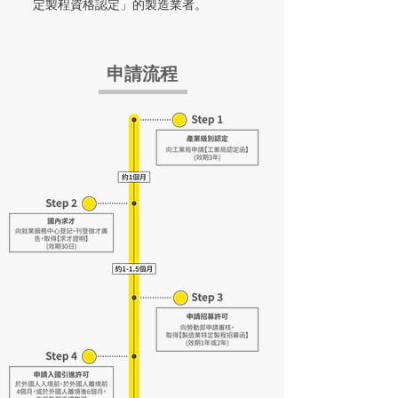
定製程資格認定」的製造業者。
申請流程