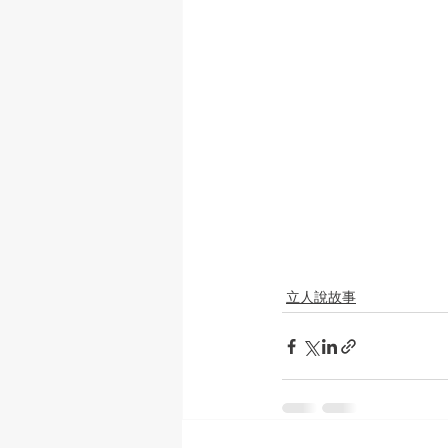
立人說故事