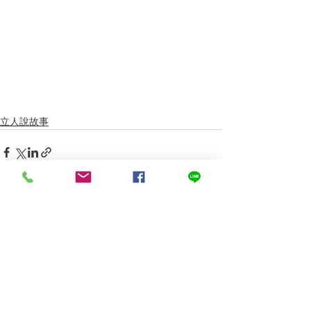
立人說故事
查看全部
最新文章